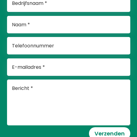
Verzenden