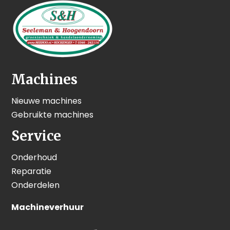
Machines
Nieuwe machines
Gebruikte machines
Service
Onderhoud
Reparatie
Onderdelen
Machineverhuur