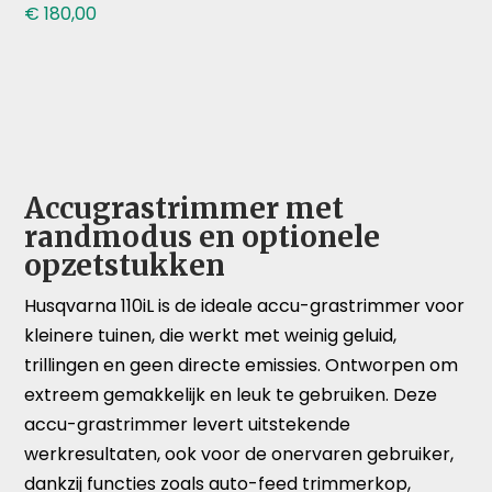
€
180,00
Accugrastrimmer met
randmodus en optionele
opzetstukken
Husqvarna 110iL is de ideale accu-grastrimmer voor
kleinere tuinen, die werkt met weinig geluid,
trillingen en geen directe emissies. Ontworpen om
extreem gemakkelijk en leuk te gebruiken. Deze
accu-grastrimmer levert uitstekende
werkresultaten, ook voor de onervaren gebruiker,
dankzij functies zoals auto-feed trimmerkop,