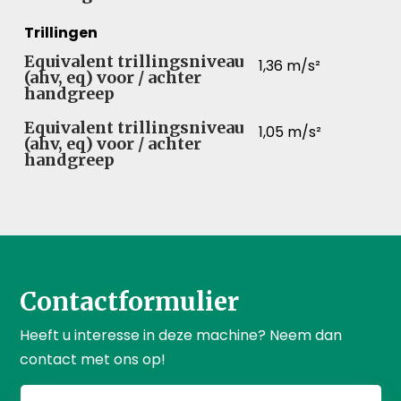
Trillingen
Equivalent trillingsniveau
1,36 m/s²
(ahv, eq) voor / achter
handgreep
Equivalent trillingsniveau
1,05 m/s²
(ahv, eq) voor / achter
handgreep
Contactformulier
Heeft u interesse in deze machine? Neem dan
contact met ons op!