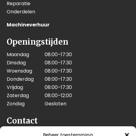
Reparatie
Onderdelen
Machineverhuur
Openingstijden
Maandag
08:00–17:30
Dinsdag
08:00–17:30
Woensdag
08:00–17:30
Donderdag
08:00–17:30
Vrijdag
08:00–17:30
Zaterdag
08:00–12:00
Zondag
Gesloten
Contact
Seeleman & Hoogendoorn
Beheer toestemming