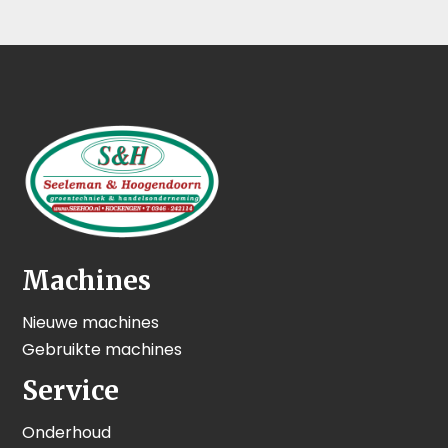
Machines
Nieuwe machines
Gebruikte machines
Service
Onderhoud