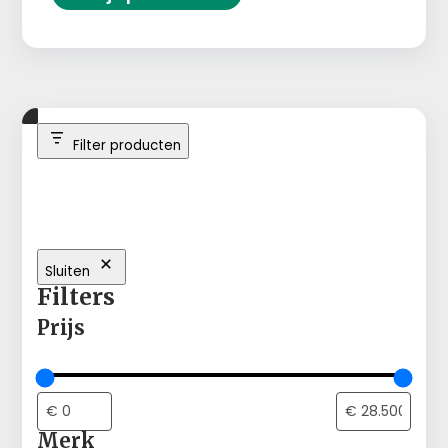
Filter producten
Sluiten
Filters
Prijs
Merk