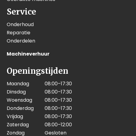
Service
Onderhoud
Reparatie
Onderdelen
Machineverhuur
Openingstijden
Maandag
08:00–17:30
Dinsdag
08:00–17:30
Woensdag
08:00–17:30
Donderdag
08:00–17:30
Vrijdag
08:00–17:30
Zaterdag
08:00–12:00
Zondag
Gesloten