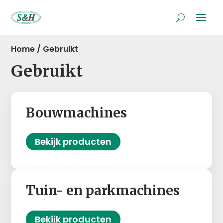
Home
/
Gebruikt
Gebruikt
Bouwmachines
Bekijk producten
Tuin- en parkmachines
Bekijk producten