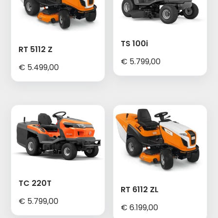
TS 100i
RT 5112 Z
€
5.799,00
€
5.499,00
TC 220T
RT 6112 ZL
€
5.799,00
€
6.199,00