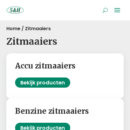
Home
/
Zitmaaiers
Zitmaaiers
Accu zitmaaiers
Bekijk producten
Benzine zitmaaiers
Bekijk producten