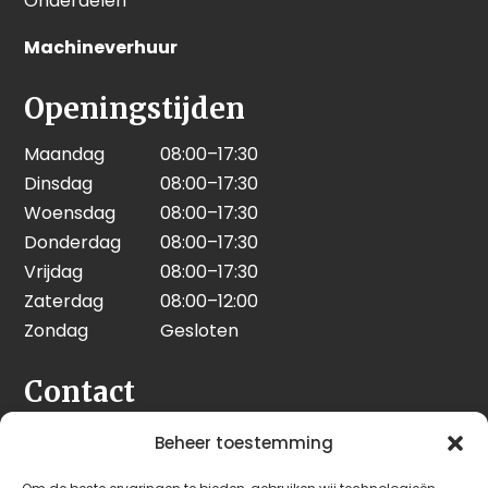
Onderdelen
Machineverhuur
Openingstijden
Maandag
08:00–17:30
Dinsdag
08:00–17:30
Woensdag
08:00–17:30
Donderdag
08:00–17:30
Vrijdag
08:00–17:30
Zaterdag
08:00–12:00
Zondag
Gesloten
Contact
Seeleman & Hoogendoorn
Beheer toestemming
Nijverheidsweg 7