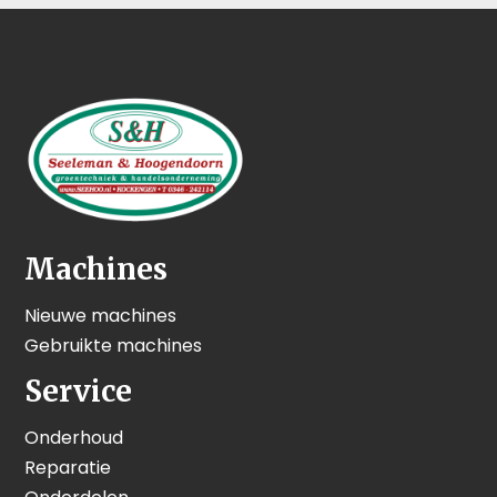
Machines
Nieuwe machines
Gebruikte machines
Service
Onderhoud
Reparatie