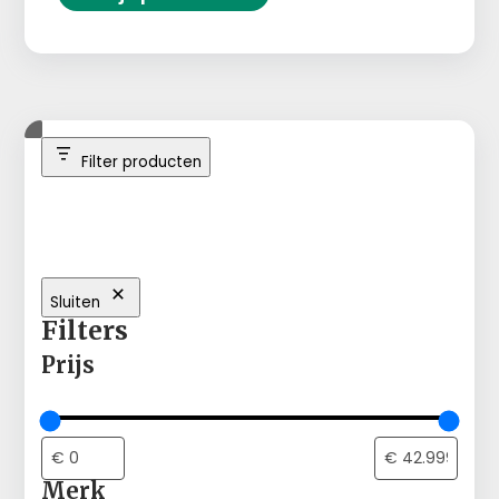
Filter producten
Sluiten
Filters
Prijs
Merk