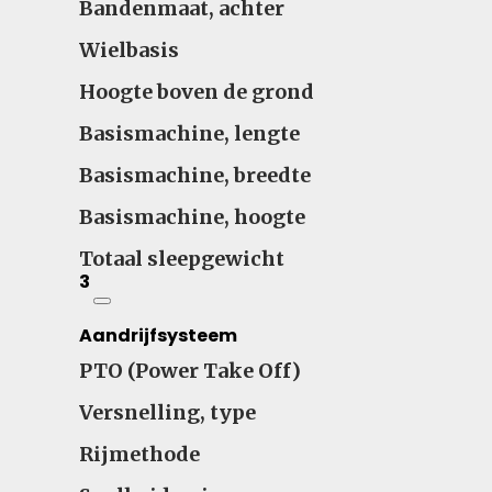
Bandenmaat, achter
Wielbasis
Hoogte boven de grond
Basismachine, lengte
Basismachine, breedte
Basismachine, hoogte
Totaal sleepgewicht
3
Aandrijfsysteem
PTO (Power Take Off)
Versnelling, type
Rijmethode