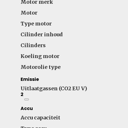
Motor merk
Motor
Type motor
Cilinder inhoud
Cilinders
Koeling motor
Motorolie type
Emissie
Uitlaatgassen (CO2 EU V)
2
Accu
Accu capaciteit