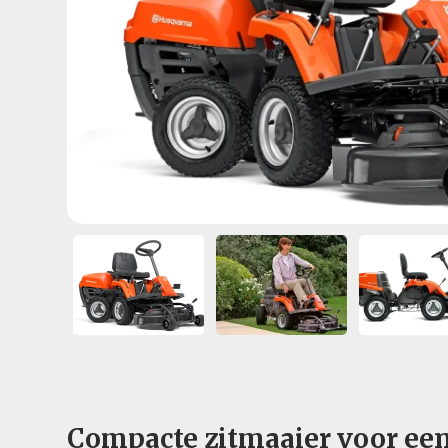
Compacte zitmaaier voor e