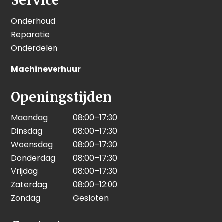
Service
Onderhoud
Reparatie
Onderdelen
Machineverhuur
Openingstijden
Maandag
08:00–17:30
Dinsdag
08:00–17:30
Woensdag
08:00–17:30
Donderdag
08:00–17:30
Vrijdag
08:00–17:30
Zaterdag
08:00–12:00
Zondag
Gesloten