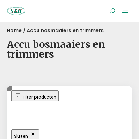
Home
/
Accu bosmaaiers en trimmers
Accu bosmaaiers en
trimmers
Filter producten
Sluiten