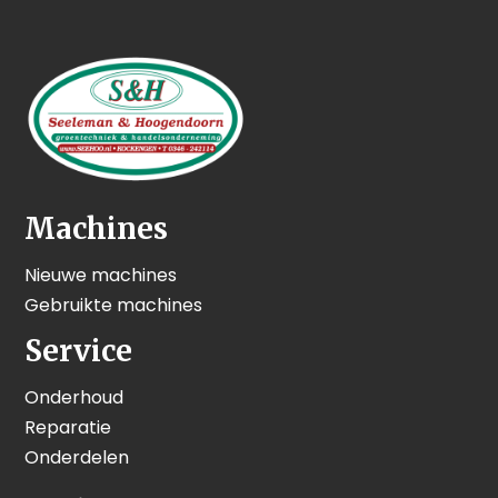
Machines
Nieuwe machines
Gebruikte machines
Service
Onderhoud
Reparatie
Onderdelen