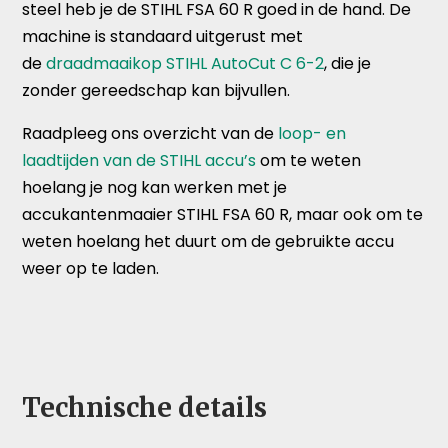
steel heb je de STIHL FSA 60 R goed in de hand. De
machine is standaard uitgerust met
de
draadmaaikop STIHL AutoCut C 6-2
, die je
zonder gereedschap kan bijvullen.
Raadpleeg ons overzicht van de
loop- en
laadtijden van de STIHL accu’s
om te weten
hoelang je nog kan werken met je
accukantenmaaier STIHL FSA 60 R, maar ook om te
weten hoelang het duurt om de gebruikte accu
weer op te laden.
Technische details