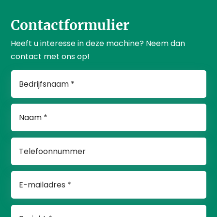
Contactformulier
Heeft u interesse in deze machine? Neem dan
contact met ons op!