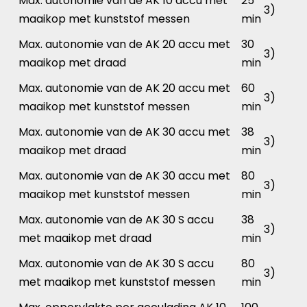
Max. autonomie van de AK 10 accu met
25
3)
maaikop met kunststof messen
min
Max. autonomie van de AK 20 accu met
30
3)
maaikop met draad
min
Max. autonomie van de AK 20 accu met
60
3)
maaikop met kunststof messen
min
Max. autonomie van de AK 30 accu met
38
3)
maaikop met draad
min
Max. autonomie van de AK 30 accu met
80
3)
maaikop met kunststof messen
min
Max. autonomie van de AK 30 S accu
38
3)
met maaikop met draad
min
Max. autonomie van de AK 30 S accu
80
3)
met maaikop met kunststof messen
min