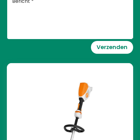
Verzenden