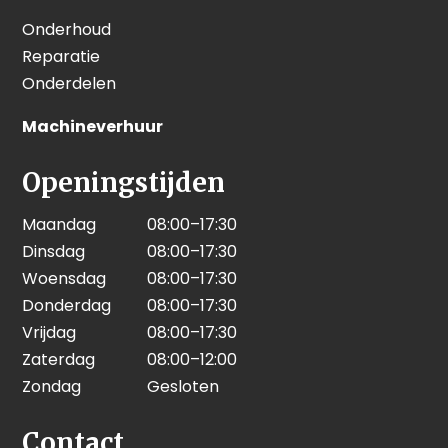
Onderhoud
Reparatie
Onderdelen
Machineverhuur
Openingstijden
Maandag
08:00–17:30
Dinsdag
08:00–17:30
Woensdag
08:00–17:30
Donderdag
08:00–17:30
Vrijdag
08:00–17:30
Zaterdag
08:00–12:00
Zondag
Gesloten
Contact