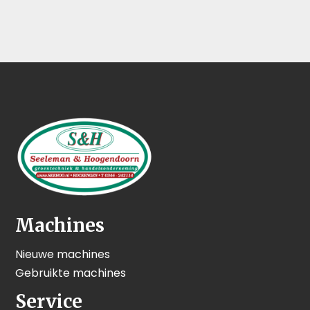
Machines
Nieuwe machines
Gebruikte machines
Service