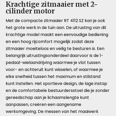
Krachtige zitmaaier met 2-
cilinder motor
Met de compacte zitmaaier RT 4112 SZ kan je ook
het grote werk in de tuin aan. De uitrusting van dit
krachtige model maakt een eenvoudige bediening
en een hoog rijcomfort mogelijk zodat deze
zitmaaier moeiteloos en veilig te besturen is. Een
belangrijk uitrustingsonderdeel daarvoor is de 1-
pedaal-wielaandrijving waarmee je vlot tussen
voor- en achteruit kunt wisselen, of waarmee je
elke snelheid tussen het maximum en stilstand
kunt instellen. Het sportieve design, de lage instap
en de comfortabele bestuurdersstoel die je zonder
gereedschap aan je lichaamslengte kunt
aanpassen, creëren een aangename
werkomgeving. De messen van het maaiwerk