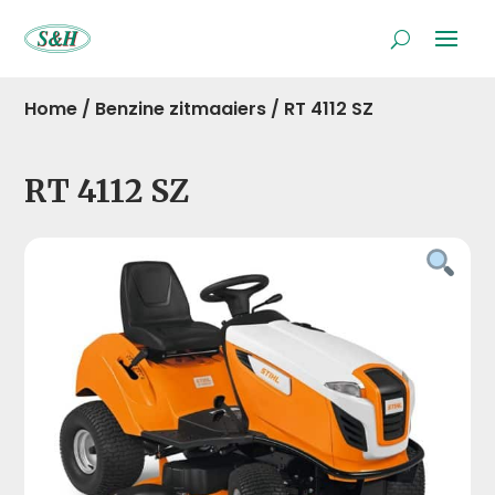
Home
/
Benzine zitmaaiers
/
RT 4112 SZ
RT 4112 SZ