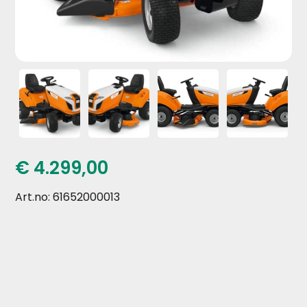
€
4.299,00
Art.no: 61652000013