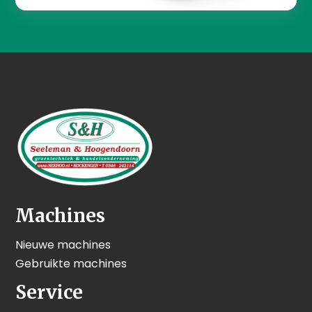
Machines
Nieuwe machines
Gebruikte machines
Service