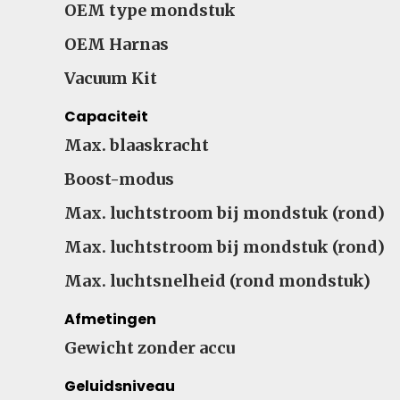
OEM type mondstuk
OEM Harnas
Vacuum Kit
Capaciteit
Max. blaaskracht
Boost-modus
Max. luchtstroom bij mondstuk (rond)
Max. luchtstroom bij mondstuk (rond)
Max. luchtsnelheid (rond mondstuk)
Afmetingen
Gewicht zonder accu
Geluidsniveau