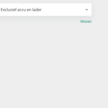
Wissen