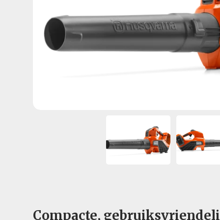
Compacte, gebruiksvriendeli