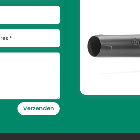
Verzenden