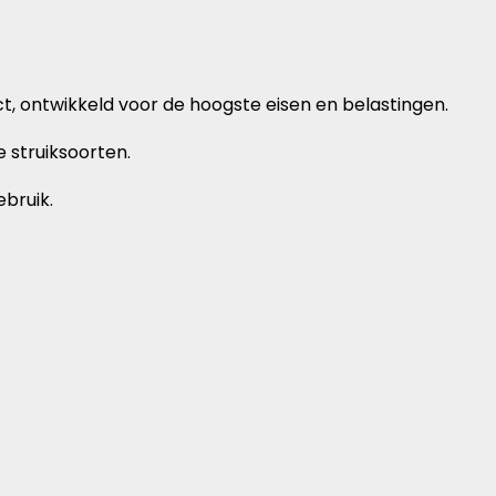
, ontwikkeld voor de hoogste eisen en belastingen.
 struiksoorten.
ebruik.