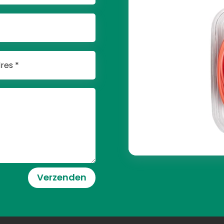
Verzenden