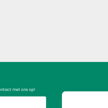
ontact met ons op!