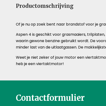
Productomschrijving
Of je nu op zoek bent naar brandstof voor je gra
Aspen 4 is geschikt voor grasmaaiers, trilplate
waarin gewone benzine gebruikt wordt. De voord
minder last van de uitlaatgassen. De makkelijkst
Weet je niet zeker of jouw motor een viertaktmot
heb je een viertaktmotor!
Contactformulier