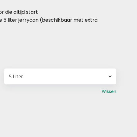
die altijd start
e 5 liter jerrycan (beschikbaar met extra
Wissen