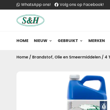
WhatsApp ons!
Volg ons op Facebook!
HOME
NIEUW
GEBRUIKT
MERKEN
Home
/
Brandstof, Olie en Smeermiddelen
/
4 