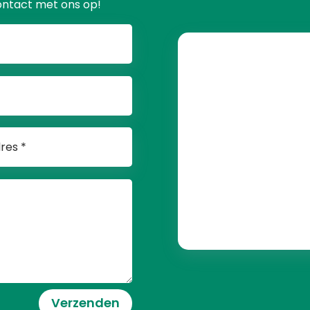
ontact met ons op!
Verzenden