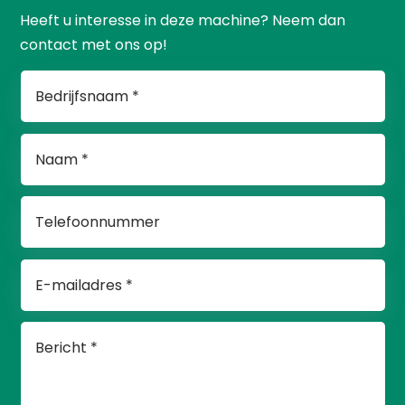
Heeft u interesse in deze machine? Neem dan
contact met ons op!