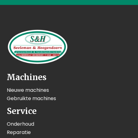
Machines
Nieuwe machines
Gebruikte machines
Service
Onderhoud
Reparatie