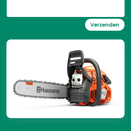
Verzenden