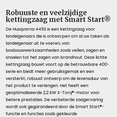
Robuuste en veelzijdige
kettingzaag met Smart Start®
De Husqvarna 445S is een kettingzaag voor
landeigenaars die is ontworpen om al uw taken als
landeigenaar uit te voeren, van
bosbouwwerkzaamheden zoals vellen, zagen en
snoeien tot het zagen van brandhout. Deze lichte
kettingzaag bouwt voort op de betrouwbare 400-
serie en biedt meer gebruiksgemak en een
versterkt, robuust ontwerp om de levensduur van
het product te verlengen. Het heeft een
geoptimaliseerde 2,2 kW X-Torq®-motor voor
betere prestaties. De verbeterde zaagervaring
wordt ook gegarandeerd door de Smart Start®-
functie en functies zoals gekleurde