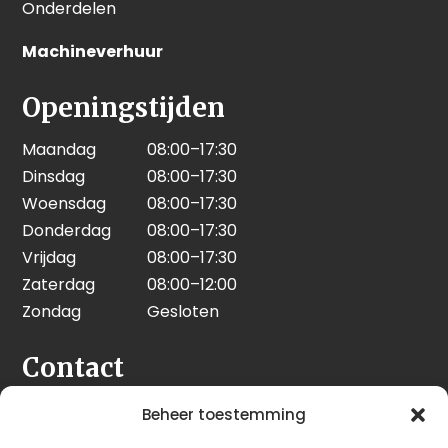
Onderdelen
Machineverhuur
Openingstijden
Maandag
08:00–17:30
Dinsdag
08:00–17:30
Woensdag
08:00–17:30
Donderdag
08:00–17:30
Vrijdag
08:00–17:30
Zaterdag
08:00–12:00
Zondag
Gesloten
Contact
Seeleman & Hoogendoorn
Beheer toestemming
Nijverheidsweg 7