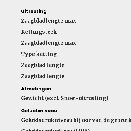
Uitrusting
Zaagbladlengte max.
Kettingsteek
Zaagbladlengte max.
Type ketting
Zaagblad lengte
Zaagblad lengte
Afmetingen
Gewicht (excl. Snoei-uitrusting)
Geluidsniveau
Geluidsdrukniveau bij oor van de gebrui