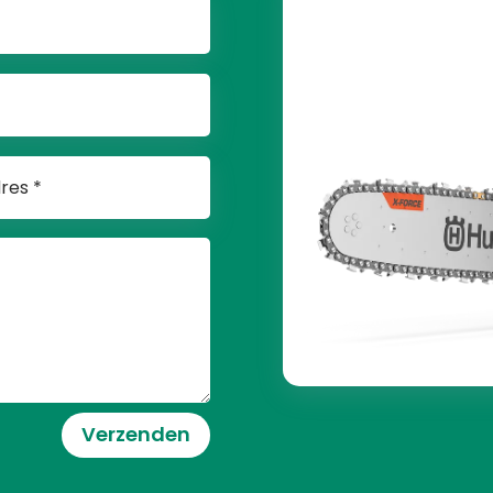
Verzenden