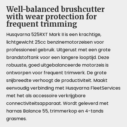
Well-balanced brushcutter
with wear protection for
frequent trimming
Husqvarna 525RXT Mark II is een krachtige,
lichtgewicht 25cc benzinemotorzeisen voor
professioneel gebruik. Uitgerust met een grote
brandstoftank voor een langere looptijd. Deze
robuuste, goed uitgebalanceerde motorzeis is
ontworpen voor frequent trimwerk. De grote
snijbreedte verhoogt de productiviteit. Maakt
eenvoudig verbinding met Husqvarna FleetServices
met het als accessoire verkrijgbare
connectiviteitsapparaat. Wordt geleverd met
harnas Balance 55, trimmerkop en 4-tands
grasmes.