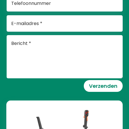
Verzenden