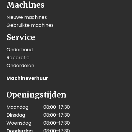
Machines
Nieuwe machines
Gebruikte machines
Service
Onderhoud
Reparatie
Onderdelen
Machineverhuur
Openingstijden
Maandag
08:00–17:30
Dinsdag
08:00–17:30
Woensdag
08:00–17:30
Donderdag
08:00–17:30