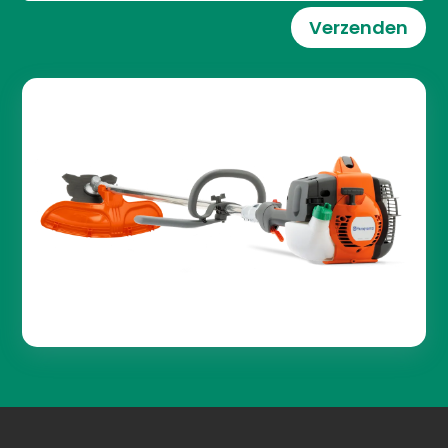
Verzenden