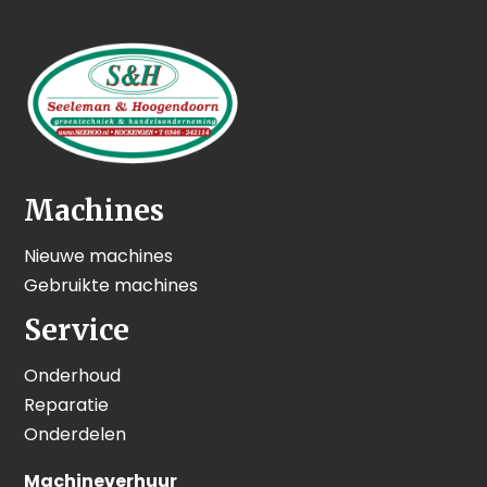
Machines
Nieuwe machines
Gebruikte machines
Service
Onderhoud
Reparatie
Onderdelen
Machineverhuur