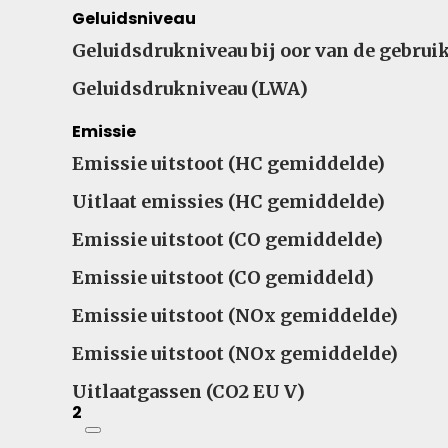
Geluidsniveau
Geluidsdrukniveau bij oor van de gebrui
Geluidsdrukniveau (LWA)
Emissie
Emissie uitstoot (HC gemiddelde)
Uitlaat emissies (HC gemiddelde)
Emissie uitstoot (CO gemiddelde)
Emissie uitstoot (CO gemiddeld)
Emissie uitstoot (NOx gemiddelde)
Emissie uitstoot (NOx gemiddelde)
Uitlaatgassen (CO2 EU V)
2