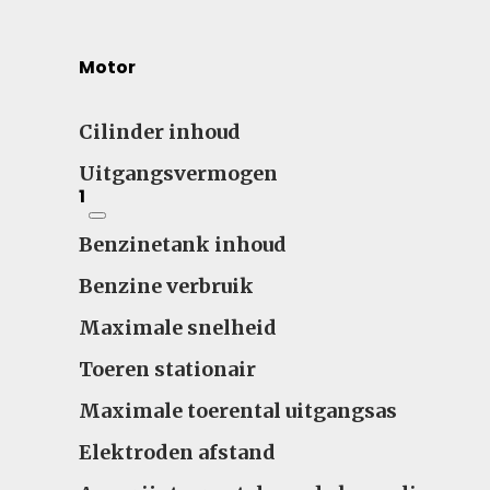
Motor
Cilinder inhoud
Uitgangsvermogen
1
Benzinetank inhoud
Benzine verbruik
Maximale snelheid
Toeren stationair
Maximale toerental uitgangsas
Elektroden afstand