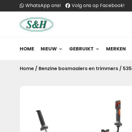
WhatsApp ons!
Volg ons op Facebook!
HOME
NIEUW
GEBRUIKT
MERKEN
Home
/
Benzine bosmaaiers en trimmers
/
535