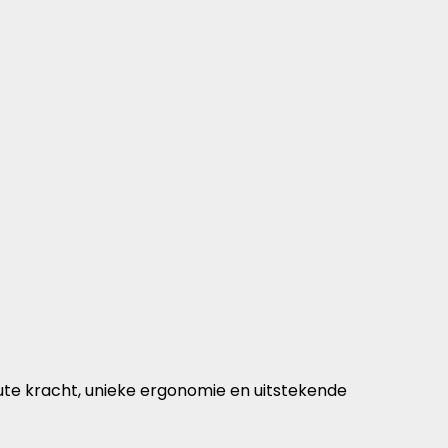
te kracht, unieke ergonomie en uitstekende