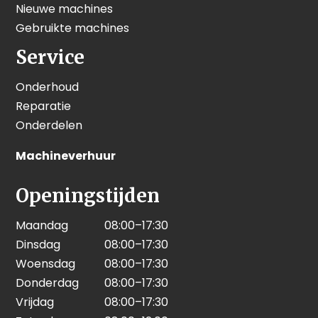
Nieuwe machines
Gebruikte machines
Service
Onderhoud
Reparatie
Onderdelen
Machineverhuur
Openingstijden
Maandag
08:00–17:30
Dinsdag
08:00–17:30
Woensdag
08:00–17:30
Donderdag
08:00–17:30
Vrijdag
08:00–17:30