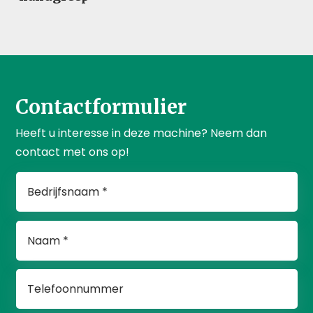
Contactformulier
Heeft u interesse in deze machine? Neem dan
contact met ons op!