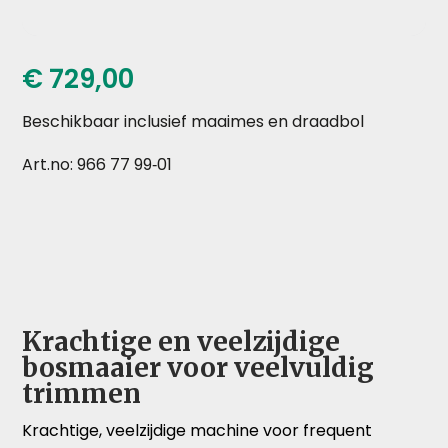
€
729,00
Beschikbaar inclusief maaimes en draadbol
Art.no: 966 77 99‑01
Krachtige en veelzijdige
bosmaaier voor veelvuldig
trimmen
Krachtige, veelzijdige machine voor frequent