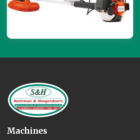
Machines