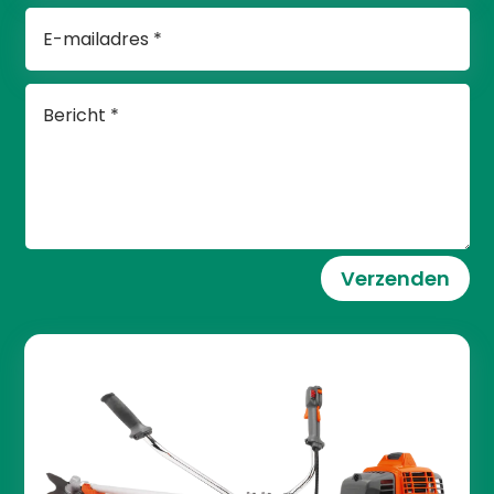
Verzenden