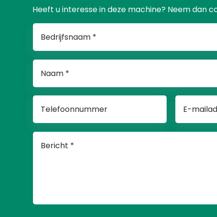
Heeft u interesse in deze machine? Neem dan c