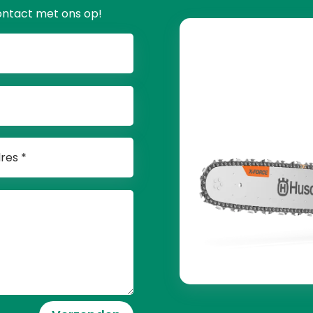
ontact met ons op!