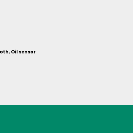
ooth, Oil sensor