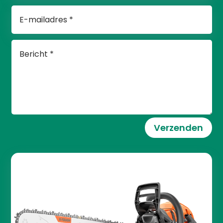
Verzenden