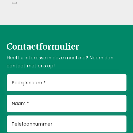
Contactformulier
Heeft u interesse in deze machine? Neem dan
contact met ons op!