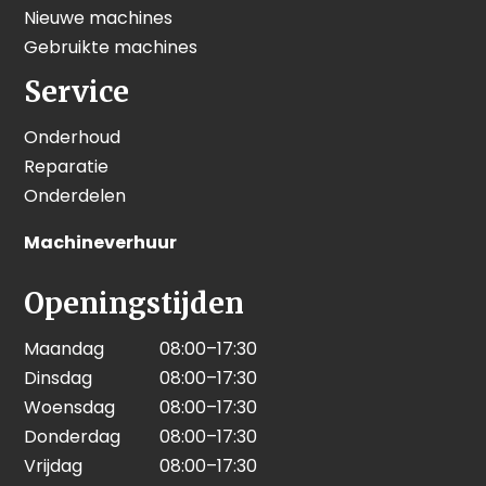
Nieuwe machines
Gebruikte machines
Service
Onderhoud
Reparatie
Onderdelen
Machineverhuur
Openingstijden
Maandag
08:00–17:30
Dinsdag
08:00–17:30
Woensdag
08:00–17:30
Donderdag
08:00–17:30
Vrijdag
08:00–17:30