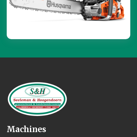
Machines