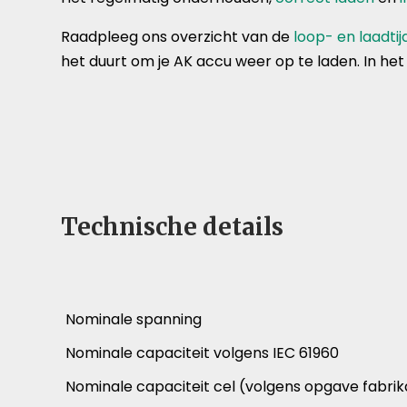
Raadpleeg ons overzicht van de
loop- en laadti
het duurt om je AK accu weer op te laden. In het
Technische details
Nominale spanning
Nominale capaciteit volgens IEC 61960
Nominale capaciteit cel (volgens opgave fabrik