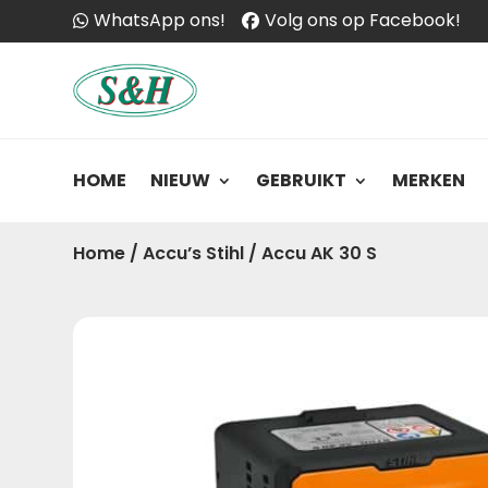
WhatsApp ons!
Volg ons op Facebook!
HOME
NIEUW
GEBRUIKT
MERKEN
Home
/
Accu’s Stihl
/
Accu AK 30 S