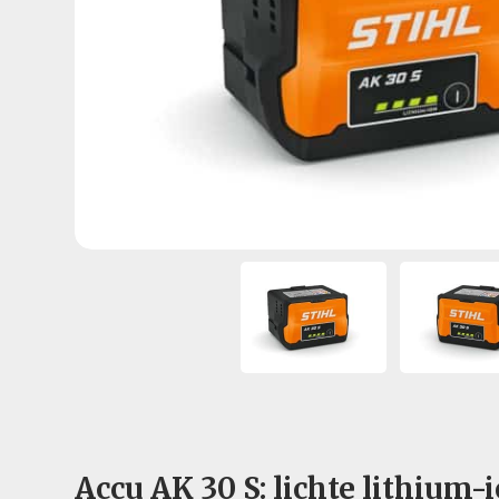
Accu AK 30 S: lichte lithium