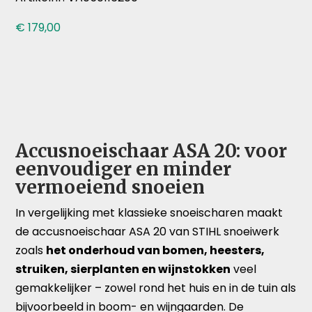
€
179,00
Accusnoeischaar ASA 20: voor
eenvoudiger en minder
vermoeiend snoeien
In vergelijking met klassieke snoeischaren maakt
de accusnoeischaar ASA 20 van STIHL snoeiwerk
zoals
het onderhoud van bomen, heesters,
struiken, sierplanten en wijnstokken
veel
gemakkelijker – zowel rond het huis en in de tuin als
bijvoorbeeld in boom- en wijngaarden. De