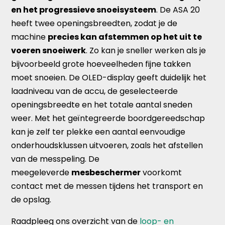
en het progressieve snoeisysteem
. De ASA 20
heeft twee openingsbreedten, zodat je de
machine
precies kan afstemmen op het uit te
voeren snoeiwerk
. Zo kan je sneller werken als je
bijvoorbeeld grote hoeveelheden fijne takken
moet snoeien. De OLED-display geeft duidelijk het
laadniveau van de accu, de geselecteerde
openingsbreedte en het totale aantal sneden
weer. Met het geïntegreerde boordgereedschap
kan je zelf ter plekke een aantal eenvoudige
onderhoudsklussen uitvoeren, zoals het afstellen
van de messpeling. De
meegeleverde
mesbeschermer
voorkomt
contact met de messen tijdens het transport en
de opslag.
Raadpleeg ons overzicht van de
loop- en