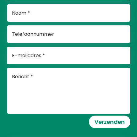
Verzenden