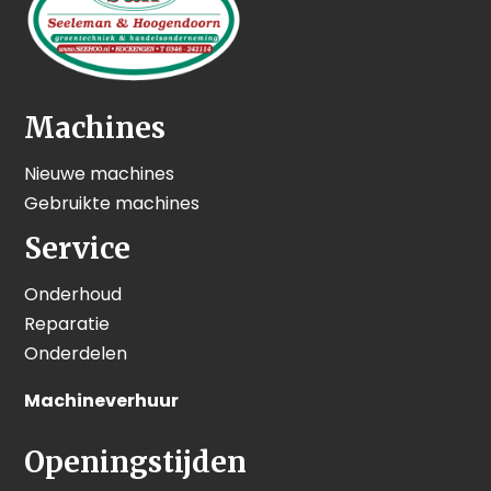
Machines
Nieuwe machines
Gebruikte machines
Service
Onderhoud
Reparatie
Onderdelen
Machineverhuur
Openingstijden