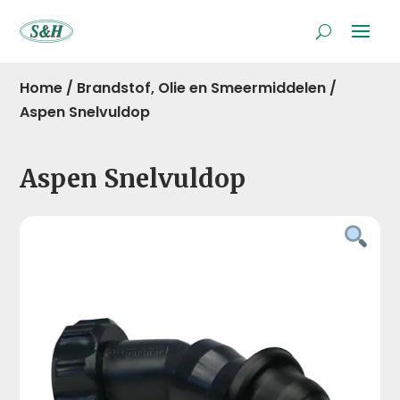
Home
/
Brandstof, Olie en Smeermiddelen
/
Aspen Snelvuldop
Aspen Snelvuldop