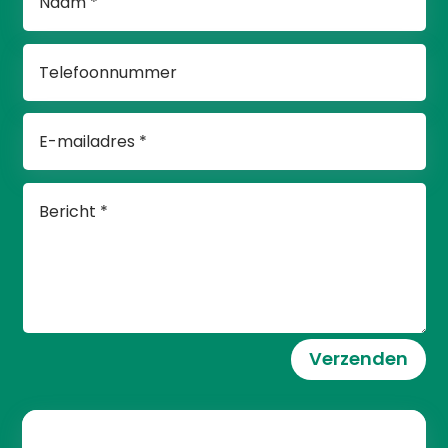
Verzenden