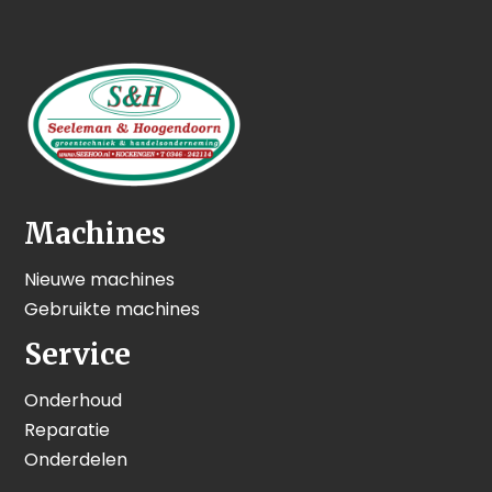
Machines
Nieuwe machines
Gebruikte machines
Service
Onderhoud
Reparatie
Onderdelen