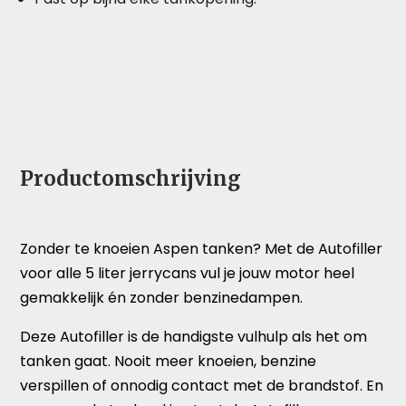
Productomschrijving
Zonder te knoeien Aspen tanken? Met de Autofiller
voor alle 5 liter jerrycans vul je jouw motor heel
gemakkelijk én zonder benzinedampen.
Deze Autofiller is de handigste vulhulp als het om
tanken gaat. Nooit meer knoeien, benzine
verspillen of onnodig contact met de brandstof. En