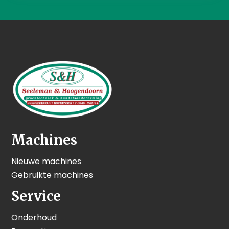
Machines
Nieuwe machines
Gebruikte machines
Service
Onderhoud