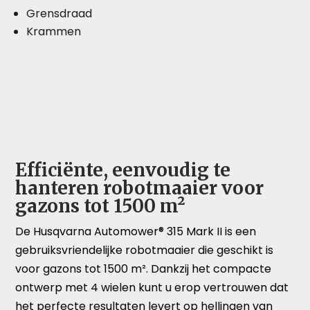
Grensdraad
Krammen
Efficiënte, eenvoudig te
hanteren robotmaaier voor
gazons tot 1500 m²
De Husqvarna Automower® 315 Mark II is een
gebruiksvriendelijke robotmaaier die geschikt is
voor gazons tot 1500 m². Dankzij het compacte
ontwerp met 4 wielen kunt u erop vertrouwen dat
het perfecte resultaten levert op hellingen van