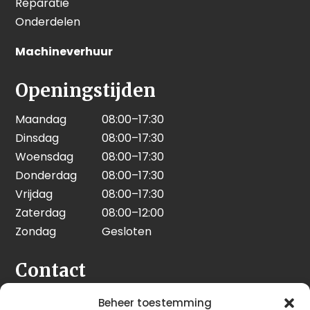
Reparatie
Onderdelen
Machineverhuur
Openingstijden
Maandag
08:00–17:30
Dinsdag
08:00–17:30
Woensdag
08:00–17:30
Donderdag
08:00–17:30
Vrijdag
08:00–17:30
Zaterdag
08:00–12:00
Zondag
Gesloten
Contact
Seeleman & Hoogendoorn
Beheer toestemming