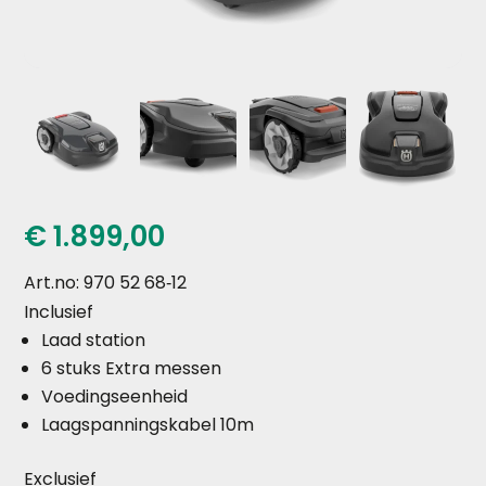
€
1.899,00
Art.no: 970 52 68‑12
Inclusief
Laad station
6 stuks Extra messen
Voedingseenheid
Laagspanningskabel 10m
Exclusief