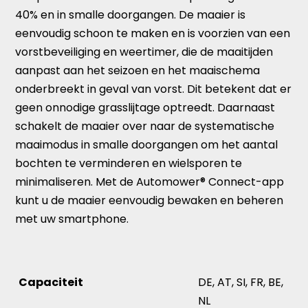
40% en in smalle doorgangen. De maaier is
eenvoudig schoon te maken en is voorzien van een
vorstbeveiliging en weertimer, die de maaitijden
aanpast aan het seizoen en het maaischema
onderbreekt in geval van vorst. Dit betekent dat er
geen onnodige grasslijtage optreedt. Daarnaast
schakelt de maaier over naar de systematische
maaimodus in smalle doorgangen om het aantal
bochten te verminderen en wielsporen te
minimaliseren. Met de Automower® Connect-app
kunt u de maaier eenvoudig bewaken en beheren
met uw smartphone.
Capaciteit
DE, AT, SI, FR, BE,
NL