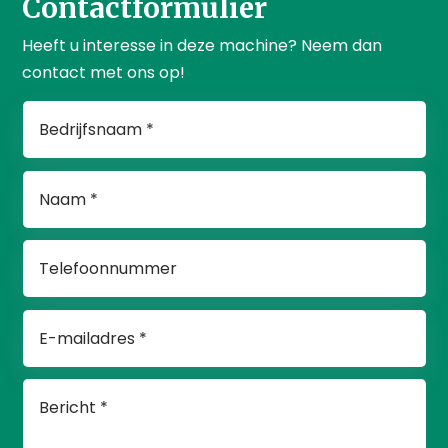
Contactformulier
Heeft u interesse in deze machine? Neem dan
contact met ons op!