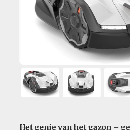
Het genie van het gazon – ge