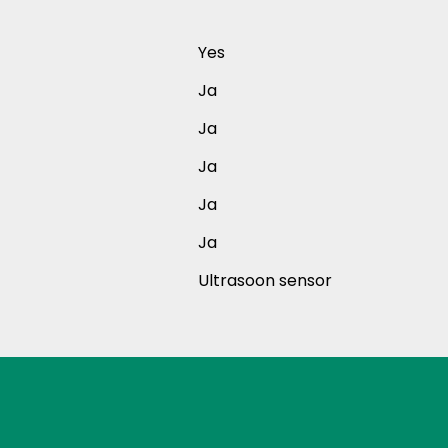
Yes
Ja
Ja
Ja
Ja
Ja
Ultrasoon sensor