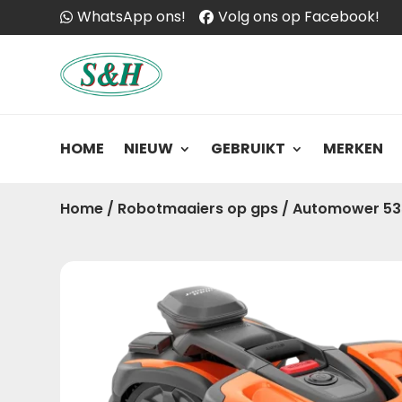
WhatsApp ons!
Volg ons op Facebook!
HOME
NIEUW
GEBRUIKT
MERKEN
Home
/
Robotmaaiers op gps
/
Automower 53