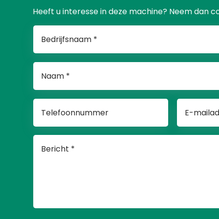
Heeft u interesse in deze machine? Neem dan c