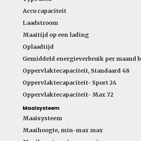
Accu capaciteit
Laadstroom
Maaitijd op een lading
Oplaadtijd
Gemiddeld energieverbruik per maand b
Oppervlaktecapaciteit, Standaard 48
Oppervlaktecapaciteit- Sport 24
Oppervlaktecapaciteit- Max 72
Maaisysteem
Maaisysteem
Maaihoogte, min-max max