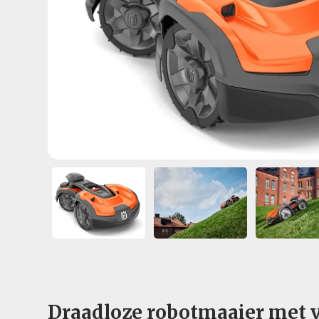
Draadloze robotmaaier met vi