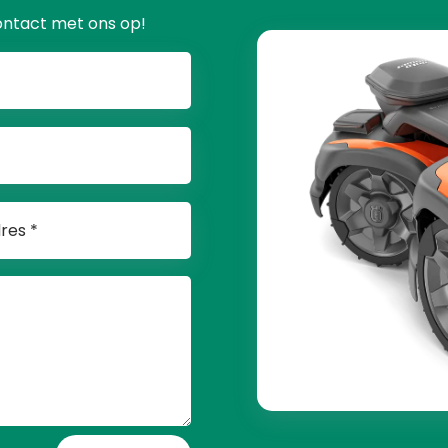
ontact met ons op!