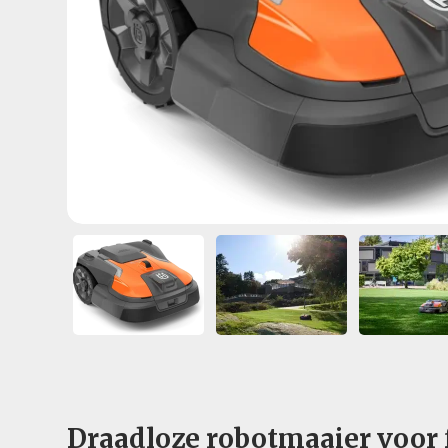
Draadloze robotmaaier voor f