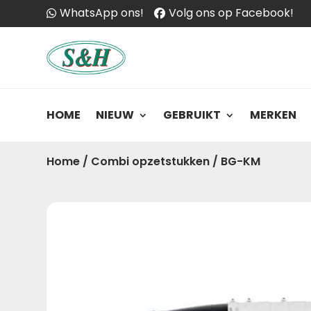
WhatsApp ons!
Volg ons op Facebook!
HOME
NIEUW
GEBRUIKT
MERKEN
Home
/
Combi opzetstukken
/
BG-KM