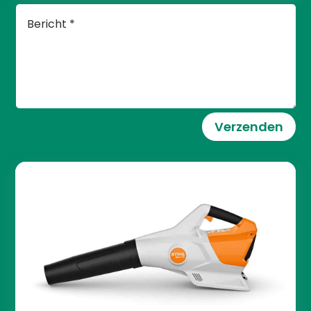
Verzenden