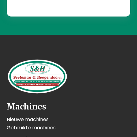
Machines
Nieuwe machines
Gebruikte machines