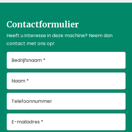
Contactformulier
Heeft u interesse in deze machine? Neem dan
contact met ons op!