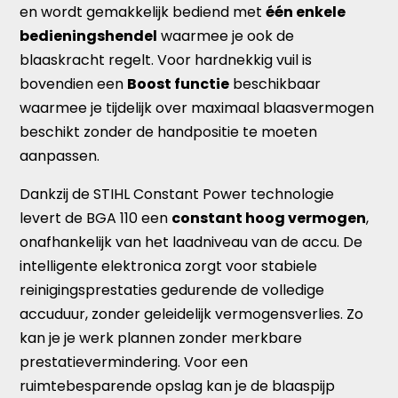
en wordt gemakkelijk bediend met
één enkele
bedieningshendel
waarmee je ook de
blaaskracht regelt. Voor hardnekkig vuil is
bovendien een
Boost functie
beschikbaar
waarmee je tijdelijk over maximaal blaasvermogen
beschikt zonder de handpositie te moeten
aanpassen.
Dankzij de STIHL Constant Power technologie
levert de BGA 110 een
constant hoog vermogen
,
onafhankelijk van het laadniveau van de accu. De
intelligente elektronica zorgt voor stabiele
reinigingsprestaties gedurende de volledige
accuduur, zonder geleidelijk vermogensverlies. Zo
kan je je werk plannen zonder merkbare
prestatievermindering. Voor een
ruimtebesparende opslag kan je de blaaspijp