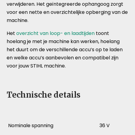
verwijderen. Het geïntegreerde ophangoog zorgt
voor een nette en overzichtelijke opberging van de
machine.
Het
overzicht van loop- en laadtijden
toont
hoelang je met je machine kan werken, hoelang
het duurt om de verschillende accu’s op te laden
en welke accu’s aanbevolen en compatibel zijn
voor jouw STIHL machine.
Technische details
Nominale spanning
36 V