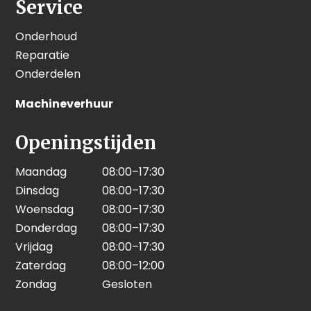
Service
Onderhoud
Reparatie
Onderdelen
Machineverhuur
Openingstijden
Maandag
08:00–17:30
Dinsdag
08:00–17:30
Woensdag
08:00–17:30
Donderdag
08:00–17:30
Vrijdag
08:00–17:30
Zaterdag
08:00–12:00
Zondag
Gesloten