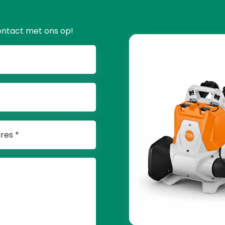
ontact met ons op!