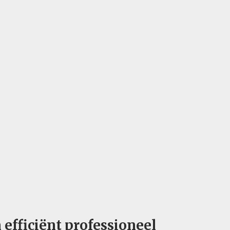
 efficiënt professioneel