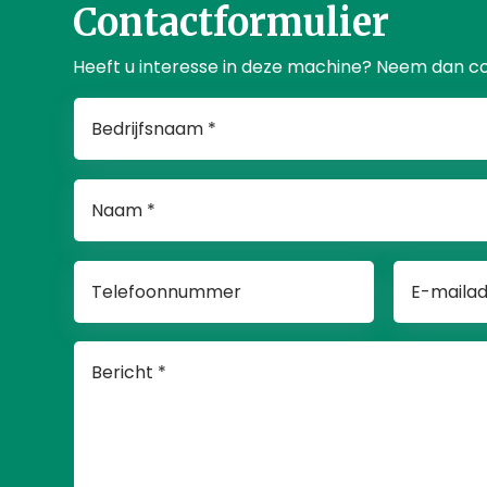
Contactformulier
Heeft u interesse in deze machine? Neem dan c