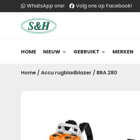
WhatsApp ons!
Volg ons op Facebook!
HOME
NIEUW
GEBRUIKT
MERKEN
Home
/
Accu rugbladblazer
/
BRA 280