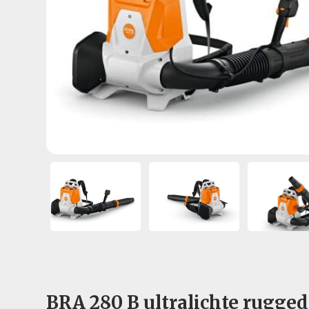
BRA 280 B ultralichte rugged