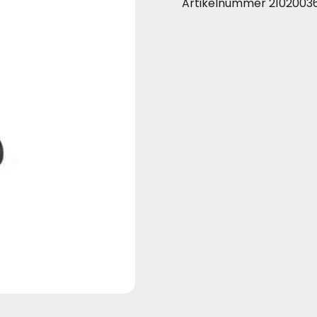
Artikelnummer
2102003