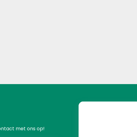
ontact met ons op!