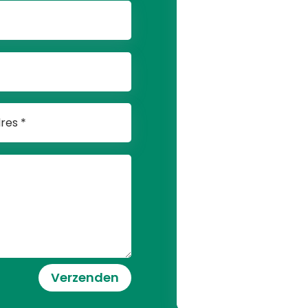
Verzenden