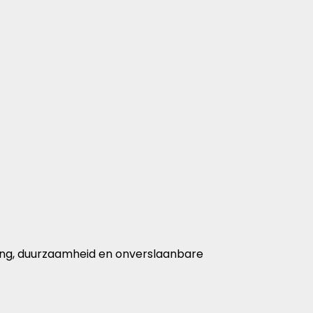
ering, duurzaamheid en onverslaanbare