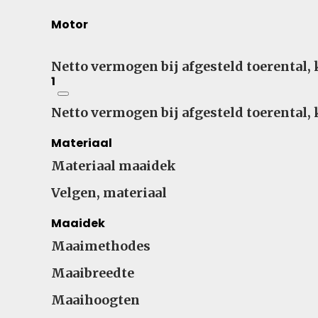
Motor
Netto vermogen bij afgesteld toerental,
1
Netto vermogen bij afgesteld toerental,
Materiaal
Materiaal maaidek
Velgen, materiaal
Maaidek
Maaimethodes
Maaibreedte
Maaihoogten