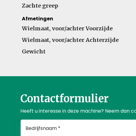
Zachte greep
Afmetingen
Wielmaat, voor/achter Voorzijde
Wielmaat, voor/achter Achterzijde
Gewicht
Contactformulier
Heeft u interesse in deze machine? Neem dan c