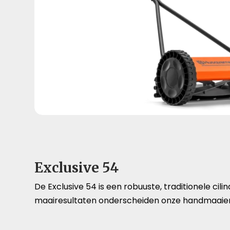
Exclusive 54
De Exclusive 54 is een robuuste, traditionele ci
maairesultaten onderscheiden onze handmaaiers