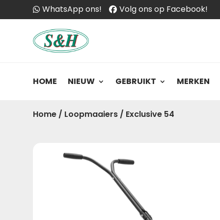
WhatsApp ons!
Volg ons op Facebook!
HOME
NIEUW
GEBRUIKT
MERKEN
Home
/
Loopmaaiers
/
Exclusive 54