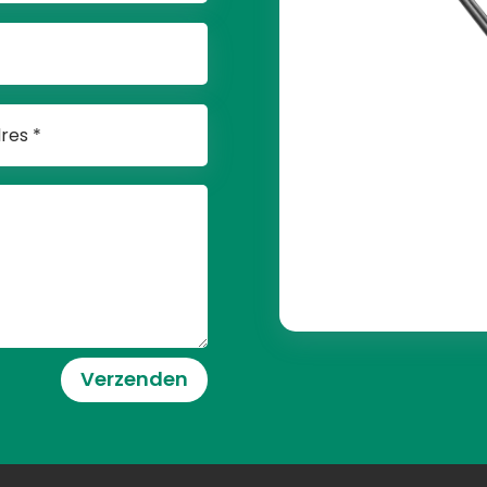
Verzenden