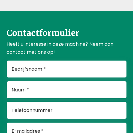
Contactformulier
Heeft u interesse in deze machine? Neem dan
contact met ons op!