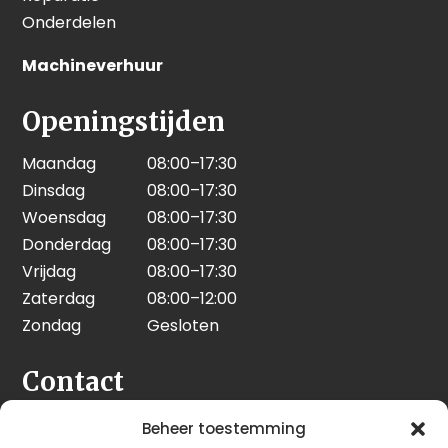
Onderdelen
Machineverhuur
Openingstijden
Maandag
08:00–17:30
Dinsdag
08:00–17:30
Woensdag
08:00–17:30
Donderdag
08:00–17:30
Vrijdag
08:00–17:30
Zaterdag
08:00–12:00
Zondag
Gesloten
Contact
Seeleman & Hoogendoorn
Beheer toestemming