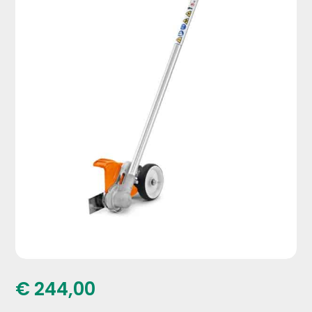
€
244,00