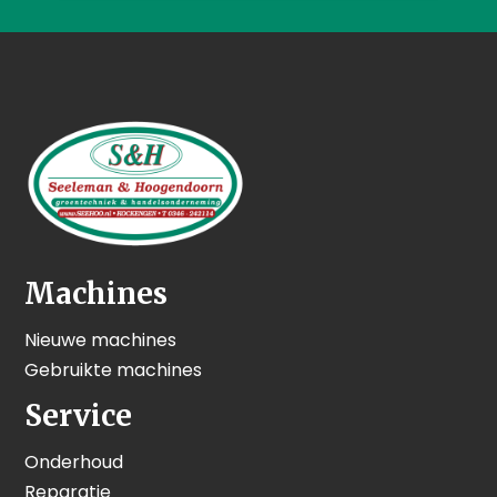
Machines
Nieuwe machines
Gebruikte machines
Service
Onderhoud
Reparatie