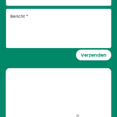
Verzenden