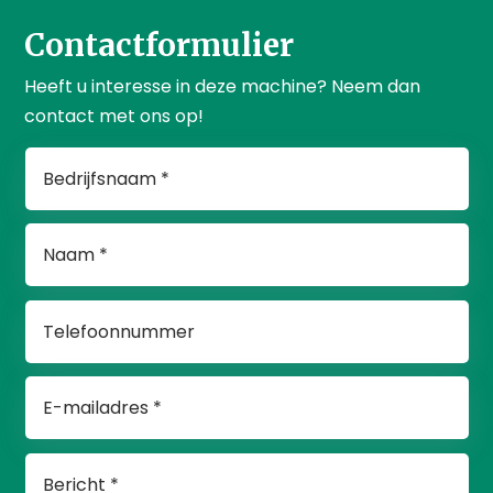
Contactformulier
Heeft u interesse in deze machine? Neem dan
contact met ons op!