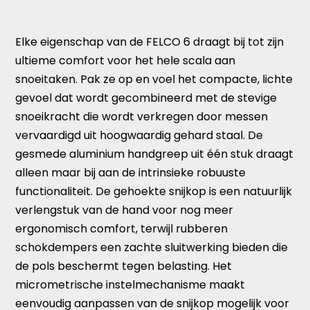
Elke eigenschap van de FELCO 6 draagt ​​bij tot zijn
ultieme comfort voor het hele scala aan
snoeitaken. Pak ze op en voel het compacte, lichte
gevoel dat wordt gecombineerd met de stevige
snoeikracht die wordt verkregen door messen
vervaardigd uit hoogwaardig gehard staal. De
gesmede aluminium handgreep uit één stuk draagt
​​alleen maar bij aan de intrinsieke robuuste
functionaliteit. De gehoekte snijkop is een natuurlijk
verlengstuk van de hand voor nog meer
ergonomisch comfort, terwijl rubberen
schokdempers een zachte sluitwerking bieden die
de pols beschermt tegen belasting. Het
micrometrische instelmechanisme maakt
eenvoudig aanpassen van de snijkop mogelijk voor