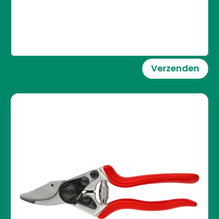
Verzenden