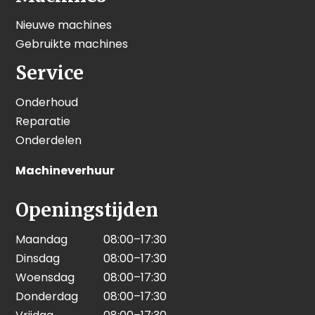
Nieuwe machines
Gebruikte machines
Service
Onderhoud
Reparatie
Onderdelen
Machineverhuur
Openingstijden
Maandag
08:00–17:30
Dinsdag
08:00–17:30
Woensdag
08:00–17:30
Donderdag
08:00–17:30