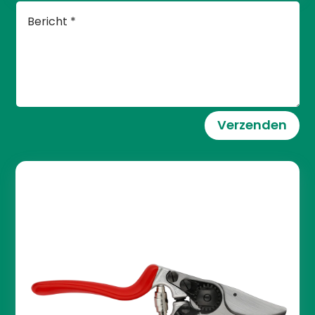
Verzenden