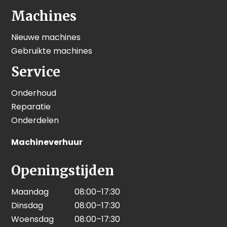
Machines
Nieuwe machines
Gebruikte machines
Service
Onderhoud
Reparatie
Onderdelen
Machineverhuur
Openingstijden
Maandag
08:00–17:30
Dinsdag
08:00–17:30
Woensdag
08:00–17:30