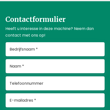
Contactformulier
Heeft u interesse in deze machine? Neem dan
contact met ons op!