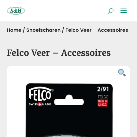
Home
/
Snoeischaren
/
Felco Veer – Accessoires
Felco Veer – Accessoires