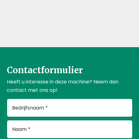
Contactformulier
Heeft u interesse in deze machine? Neem dan
contact met ons op!