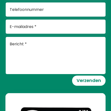
Verzenden