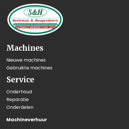
Machines
Nieuwe machines
Gebruikte machines
Service
Onderhoud
Reparatie
Onderdelen
Machineverhuur