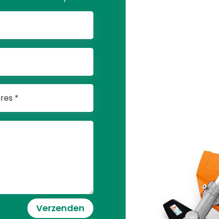
Verzenden