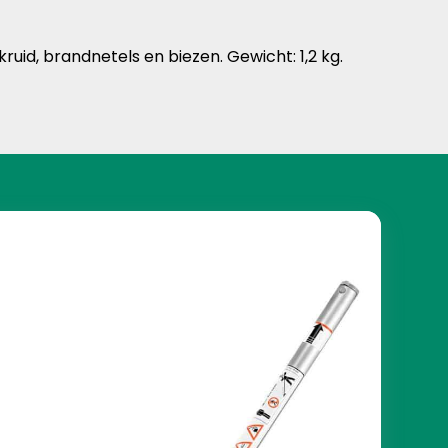
id, brandnetels en biezen. Gewicht: 1,2 kg.