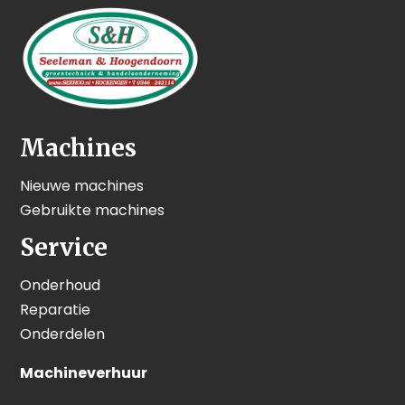
Machines
Nieuwe machines
Gebruikte machines
Service
Onderhoud
Reparatie
Onderdelen
Machineverhuur