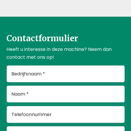
Contactformulier
Heeft u interesse in deze machine? Neem dan
contact met ons op!