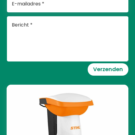
Verzenden