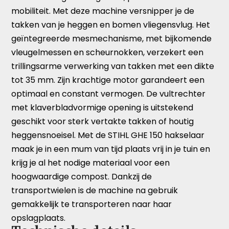
mobiliteit. Met deze machine versnipper je de
takken van je heggen en bomen vliegensvlug. Het
geïntegreerde mesmechanisme, met bijkomende
vleugelmessen en scheurnokken, verzekert een
trillingsarme verwerking van takken met een dikte
tot 35 mm. Zijn krachtige motor garandeert een
optimaal en constant vermogen. De vultrechter
met klaverbladvormige opening is uitstekend
geschikt voor sterk vertakte takken of houtig
heggensnoeisel. Met de STIHL GHE 150 hakselaar
maak je in een mum van tijd plaats vrij in je tuin en
krijg je al het nodige materiaal voor een
hoogwaardige compost. Dankzij de
transportwielen is de machine na gebruik
gemakkelijk te transporteren naar haar
opslagplaats.