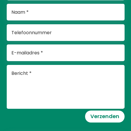
Verzenden