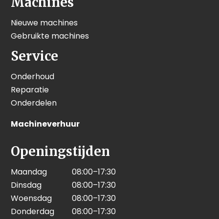
Machines
Nieuwe machines
Gebruikte machines
Service
Onderhoud
Reparatie
Onderdelen
Machineverhuur
Openingstijden
Maandag
08:00–17:30
Dinsdag
08:00–17:30
Woensdag
08:00–17:30
Donderdag
08:00–17:30