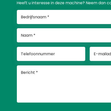
Heeft u interesse in deze machine? Neem dan c