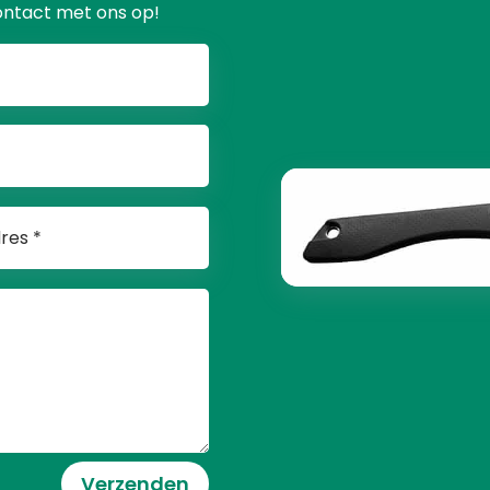
ontact met ons op!
Verzenden