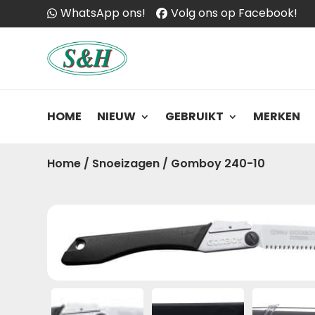
WhatsApp ons!
Volg ons op Facebook!
HOME
NIEUW
GEBRUIKT
MERKEN
Home
/
Snoeizagen
/
Gomboy 240-10