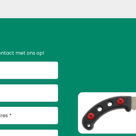
ontact met ons op!