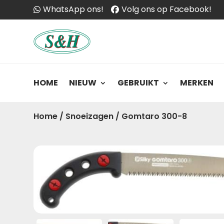
WhatsApp ons!
Volg ons op Facebook!
HOME
NIEUW
GEBRUIKT
MERKEN
Home
/
Snoeizagen
/
Gomtaro 300-8