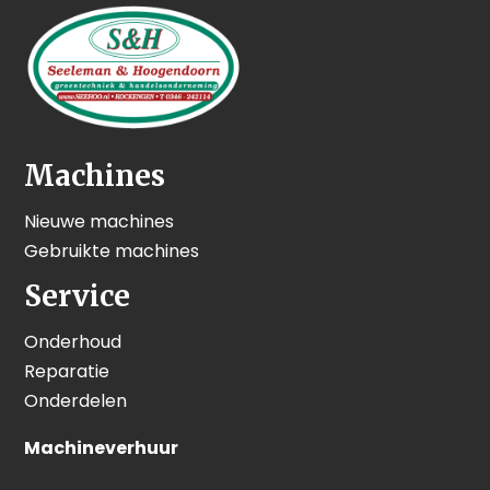
Machines
Nieuwe machines
Gebruikte machines
Service
Onderhoud
Reparatie
Onderdelen
Machineverhuur