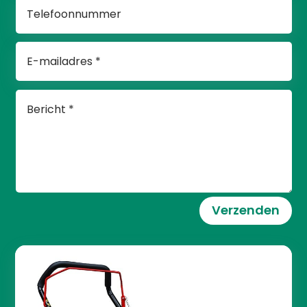
Verzenden