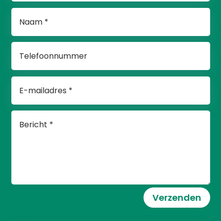
Verzenden