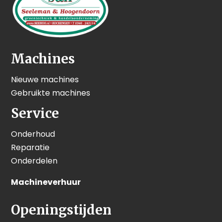
Machines
Nieuwe machines
Gebruikte machines
Service
Onderhoud
Reparatie
Onderdelen
Machineverhuur
Openingstijden