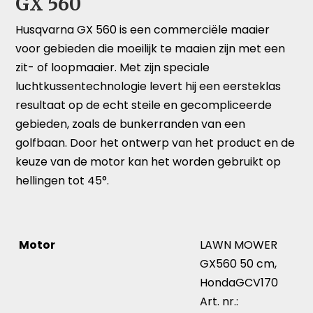
GX 560
Husqvarna GX 560 is een commerciële maaier
voor gebieden die moeilijk te maaien zijn met een
zit- of loopmaaier. Met zijn speciale
luchtkussentechnologie levert hij een eersteklas
resultaat op de echt steile en gecompliceerde
gebieden, zoals de bunkerranden van een
golfbaan. Door het ontwerp van het product en de
keuze van de motor kan het worden gebruikt op
hellingen tot 45°.
Motor
LAWN MOWER
GX560 50 cm,
HondaGCV170
Art. nr.: