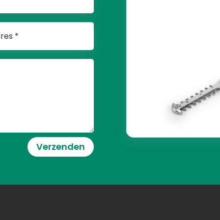
Verzenden