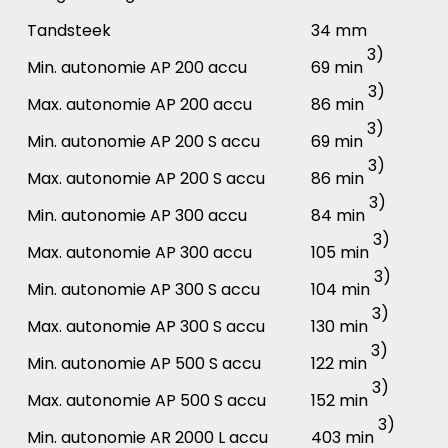
Tandsteek
34 mm
3)
Min. autonomie AP 200 accu
69 min
3)
Max. autonomie AP 200 accu
86 min
3)
Min. autonomie AP 200 S accu
69 min
3)
Max. autonomie AP 200 S accu
86 min
3)
Min. autonomie AP 300 accu
84 min
3)
Max. autonomie AP 300 accu
105 min
3)
Min. autonomie AP 300 S accu
104 min
3)
Max. autonomie AP 300 S accu
130 min
3)
Min. autonomie AP 500 S accu
122 min
3)
Max. autonomie AP 500 S accu
152 min
3)
Min. autonomie AR 2000 L accu
403 min