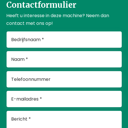
Contactformulier
Heeft u interesse in deze machine? Neem dan
contact met ons op!