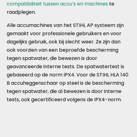
compatibiliteit tussen accu’s en machines
te
raadplegen.
Alle accumachines van het STIHL AP systeem zijn
gemaakt voor professionele gebruikers en voor
dagelijks gebruik, ook bij slecht weer. Ze zijn dan
ook voorzien van een beproefde bescherming
tegen spatwater, die bewezen is door
geavanceerde interne tests. De spatwatertest is
gebaseerd op de norm IPX4. Voor de STIHL HLA 140
B accuheggenschaar op steel is de bescherming
tegen spatwater, die al bewezen is door interne
tests, ook gecertificeerd volgens de IPX4-norm.