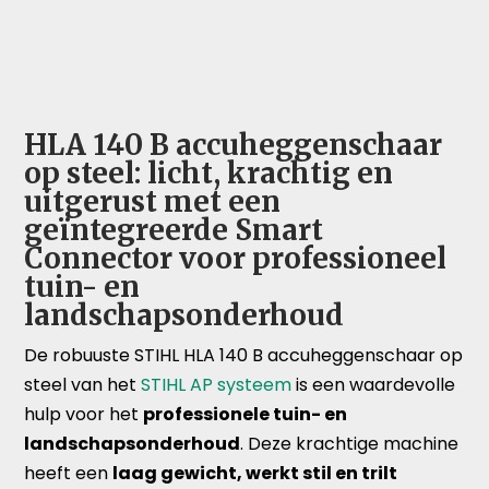
HLA 140 B accuheggenschaar
op steel: licht, krachtig en
uitgerust met een
geïntegreerde Smart
Connector voor professioneel
tuin- en
landschapsonderhoud
De robuuste STIHL HLA 140 B accuheggenschaar op
steel van het
STIHL AP systeem
is een waardevolle
hulp voor het
professionele tuin- en
landschapsonderhoud
. Deze krachtige machine
heeft een
laag gewicht, werkt stil en trilt