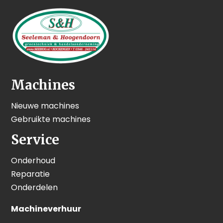
Machines
Nieuwe machines
Gebruikte machines
Service
Onderhoud
Reparatie
Onderdelen
Machineverhuur