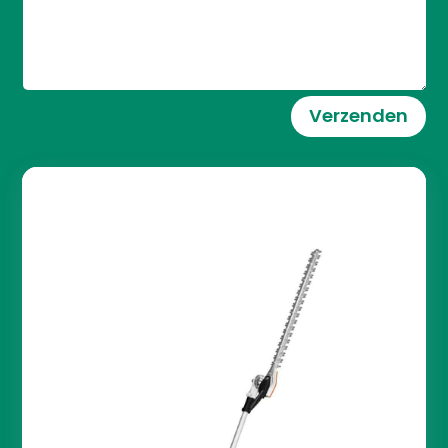
Verzenden