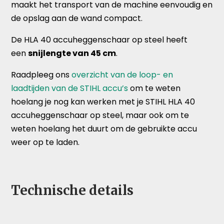
maakt het transport van de machine eenvoudig en
de opslag aan de wand compact.
De HLA 40 accuheggenschaar op steel heeft
een
snijlengte van 45 cm
.
Raadpleeg ons
overzicht van de loop- en
laadtijden van de STIHL accu’s
om te weten
hoelang je nog kan werken met je STIHL HLA 40
accuheggenschaar op steel, maar ook om te
weten hoelang het duurt om de gebruikte accu
weer op te laden.
Technische details