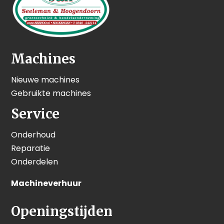
Machines
Nieuwe machines
Gebruikte machines
Service
Onderhoud
Reparatie
Onderdelen
Machineverhuur
Openingstijden