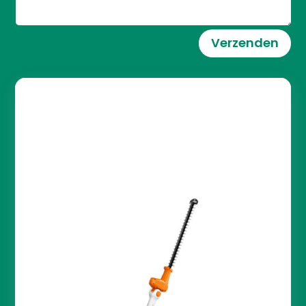
Verzenden