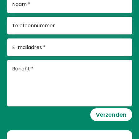
Verzenden