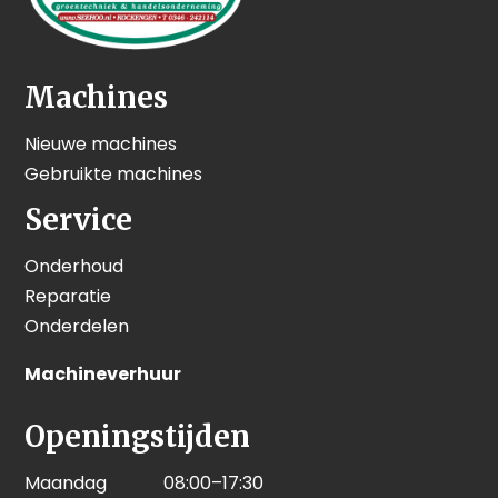
Machines
Nieuwe machines
Gebruikte machines
Service
Onderhoud
Reparatie
Onderdelen
Machineverhuur
Openingstijden
Maandag
08:00–17:30