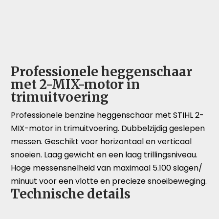
Professionele heggenschaar
met 2-MIX-motor in
trimuitvoering
Professionele benzine heggenschaar met STIHL 2-
MIX-motor in trimuitvoering. Dubbelzijdig geslepen
messen. Geschikt voor horizontaal en verticaal
snoeien. Laag gewicht en een laag trillingsniveau.
Hoge messensnelheid van maximaal 5.100 slagen/
minuut voor een vlotte en precieze snoeibeweging.
Technische details