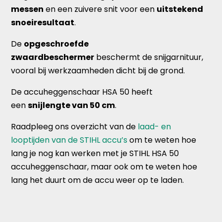
messen
en een zuivere snit voor een
uitstekend
snoeiresultaat
.
De
opgeschroefde
zwaardbeschermer
beschermt de snijgarnituur,
vooral bij werkzaamheden dicht bij de grond.
De accuheggenschaar HSA 50 heeft
een
snijlengte van 50 cm
.
Raadpleeg ons overzicht van de
laad- en
looptijden van de STIHL accu’s
om te weten hoe
lang je nog kan werken met je STIHL HSA 50
accuheggenschaar, maar ook om te weten hoe
lang het duurt om de accu weer op te laden.