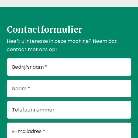
Contactformulier
Heeft u interesse in deze machine? Neem dan
contact met ons op!