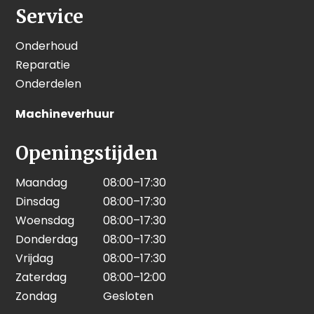
Service
Onderhoud
Reparatie
Onderdelen
Machineverhuur
Openingstijden
Maandag
08:00–17:30
Dinsdag
08:00–17:30
Woensdag
08:00–17:30
Donderdag
08:00–17:30
Vrijdag
08:00–17:30
Zaterdag
08:00–12:00
Zondag
Gesloten