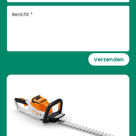
Verzenden