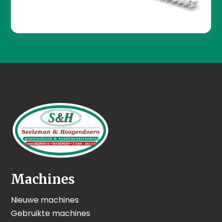
Machines
Nieuwe machines
Gebruikte machines