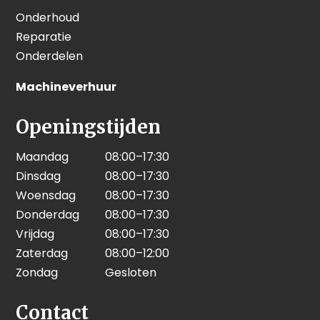
Onderhoud
Reparatie
Onderdelen
Machineverhuur
Openingstijden
Maandag
08:00–17:30
Dinsdag
08:00–17:30
Woensdag
08:00–17:30
Donderdag
08:00–17:30
Vrijdag
08:00–17:30
Zaterdag
08:00–12:00
Zondag
Gesloten
Contact