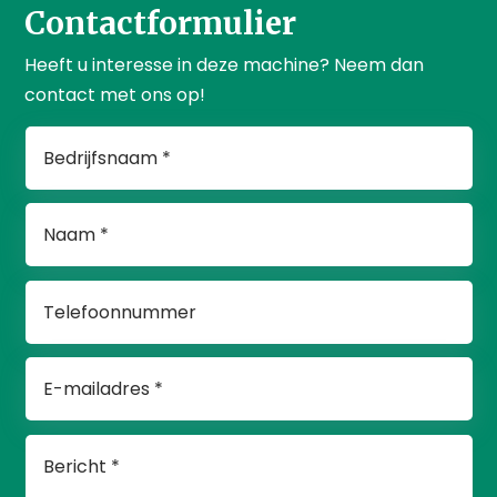
Contactformulier
Heeft u interesse in deze machine? Neem dan
contact met ons op!