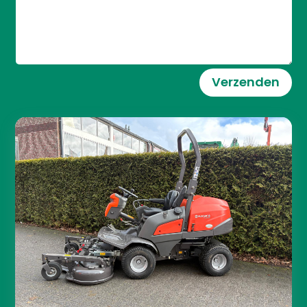
Verzenden