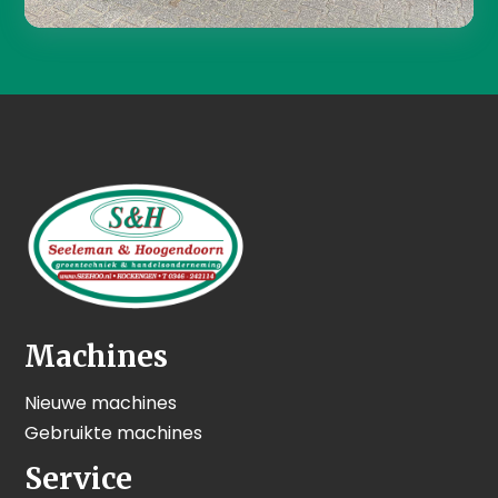
Machines
Nieuwe machines
Gebruikte machines
Service