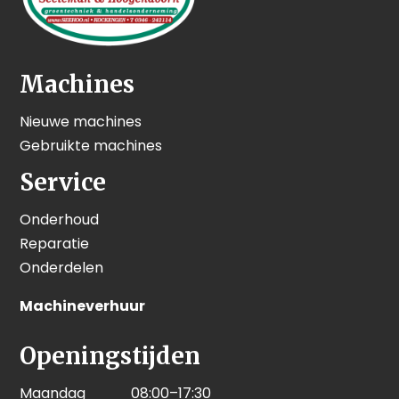
Machines
Nieuwe machines
Gebruikte machines
Service
Onderhoud
Reparatie
Onderdelen
Machineverhuur
Openingstijden
Maandag
08:00–17:30