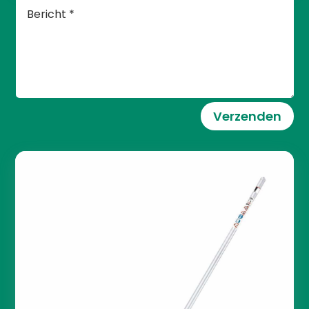
Verzenden