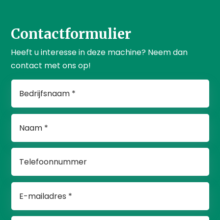
Contactformulier
Heeft u interesse in deze machine? Neem dan
contact met ons op!